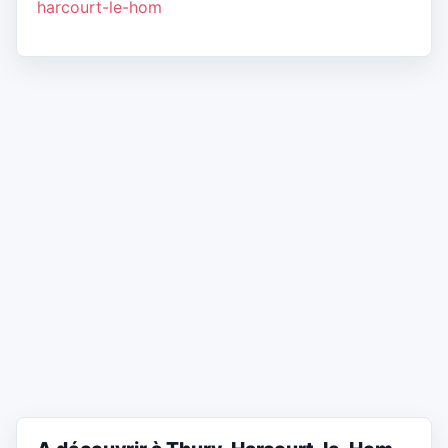
harcourt-le-hom