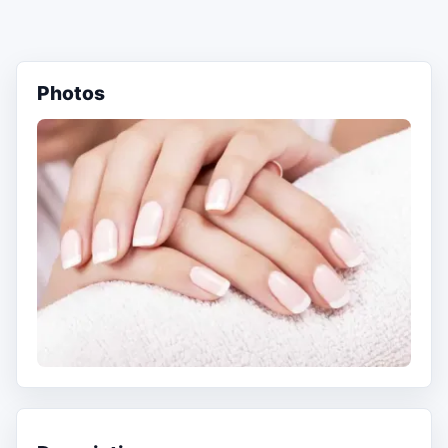
Photos