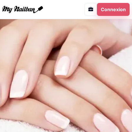
Connexion