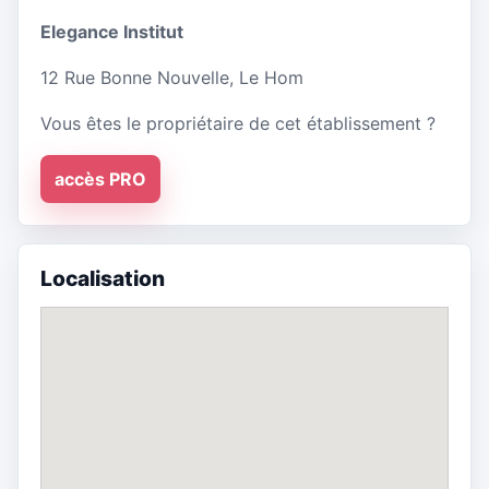
Elegance Institut
12 Rue Bonne Nouvelle, Le Hom
Vous êtes le propriétaire de cet établissement ?
accès PRO
Localisation