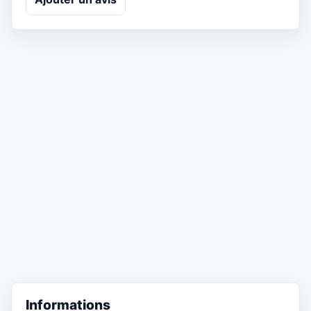
Informations