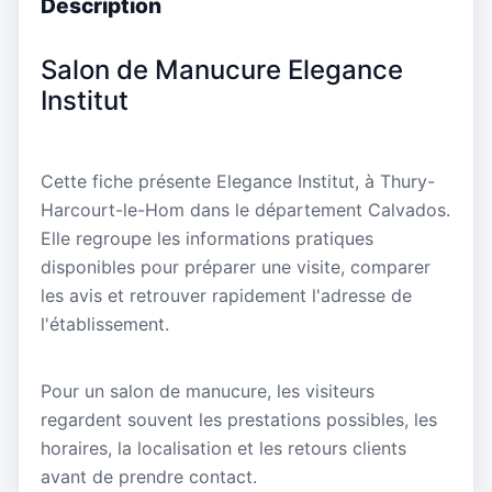
Description
Salon de Manucure Elegance
Institut
Cette fiche présente Elegance Institut, à Thury-
Harcourt-le-Hom dans le département Calvados.
Elle regroupe les informations pratiques
disponibles pour préparer une visite, comparer
les avis et retrouver rapidement l'adresse de
l'établissement.
Pour un salon de manucure, les visiteurs
regardent souvent les prestations possibles, les
horaires, la localisation et les retours clients
avant de prendre contact.