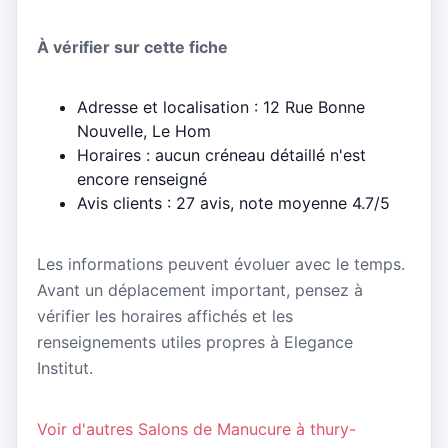
À vérifier sur cette fiche
Adresse et localisation : 12 Rue Bonne
Nouvelle, Le Hom
Horaires : aucun créneau détaillé n'est
encore renseigné
Avis clients : 27 avis, note moyenne 4.7/5
Les informations peuvent évoluer avec le temps.
Avant un déplacement important, pensez à
vérifier les horaires affichés et les
renseignements utiles propres à Elegance
Institut.
Voir d'autres Salons de Manucure à thury-