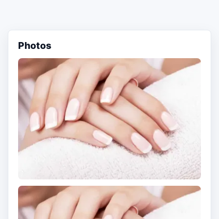
Photos