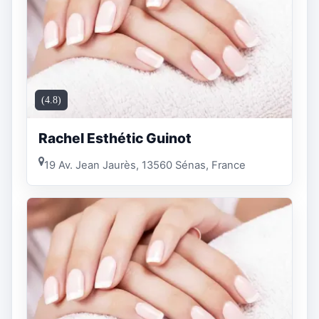
(4.8)
Rachel Esthétic Guinot
19 Av. Jean Jaurès, 13560 Sénas, France