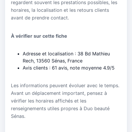
regardent souvent les prestations possibles, les
horaires, la localisation et les retours clients
avant de prendre contact.
À vérifier sur cette fiche
Adresse et localisation : 38 Bd Mathieu
Rech, 13560 Sénas, France
Avis clients : 61 avis, note moyenne 4.9/5
Les informations peuvent évoluer avec le temps.
Avant un déplacement important, pensez à
vérifier les horaires affichés et les
renseignements utiles propres à Duo beauté
Sénas.