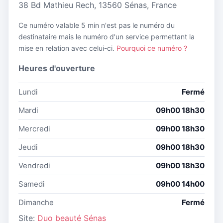
38 Bd Mathieu Rech, 13560 Sénas, France
Ce numéro valable 5 min n'est pas le numéro du
destinataire mais le numéro d'un service permettant la
mise en relation avec celui-ci.
Pourquoi ce numéro ?
Heures d'ouverture
Lundi
Fermé
Mardi
09h00 18h30
Mercredi
09h00 18h30
Jeudi
09h00 18h30
Vendredi
09h00 18h30
Samedi
09h00 14h00
Dimanche
Fermé
Site:
Duo beauté Sénas