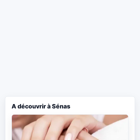
A découvrir à Sénas