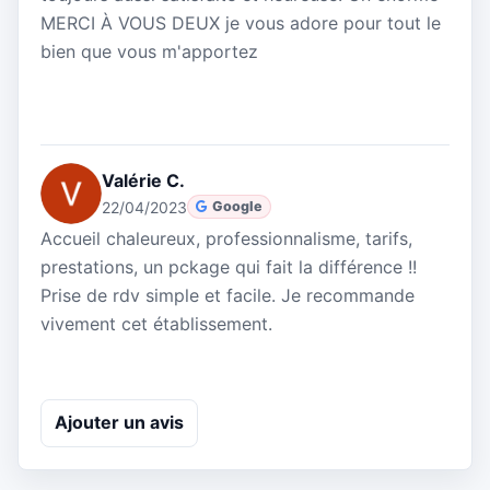
MERCI À VOUS DEUX je vous adore pour tout le
bien que vous m'apportez
Valérie C.
22/04/2023
Google
Accueil chaleureux, professionnalisme, tarifs,
prestations, un pckage qui fait la différence !!
Prise de rdv simple et facile. Je recommande
vivement cet établissement.
Ajouter un avis