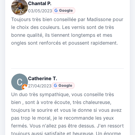
Chantal P.
03/05/2023
Google
Toujours très bien conseillée par Madissone pour
le choix des couleurs. Les vernis sont de très
bonne qualité, ils tiennent longtemps et mes
ongles sont renforcés et poussent rapidement.
Catherine T.
27/04/2023
Google
Un duo très sympathique, vous conseille très
bien , sont à votre écoute, très chaleureuse,
toujours le sourire et vous le donne si vous avez
pas trop le moral, je le recommande les yeux
fermés. Vous n'allez pas être dessus. J'en ressort
toujours aussi satisfaite et heureuse. Un énorme