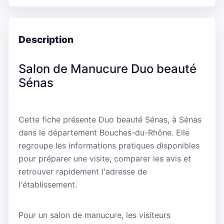
Description
Salon de Manucure Duo beauté
Sénas
Cette fiche présente Duo beauté Sénas, à Sénas
dans le département Bouches-du-Rhône. Elle
regroupe les informations pratiques disponibles
pour préparer une visite, comparer les avis et
retrouver rapidement l'adresse de
l'établissement.
Pour un salon de manucure, les visiteurs