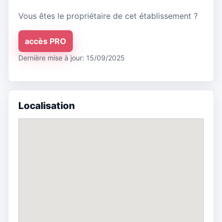
Vous êtes le propriétaire de cet établissement ?
accès PRO
Dernière mise à jour: 15/09/2025
Localisation