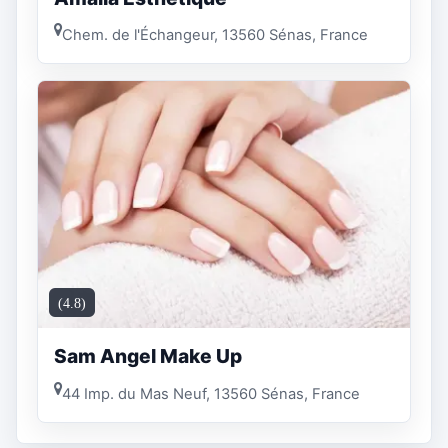
Chem. de l'Échangeur, 13560 Sénas, France
(4.8)
Sam Angel Make Up
44 Imp. du Mas Neuf, 13560 Sénas, France