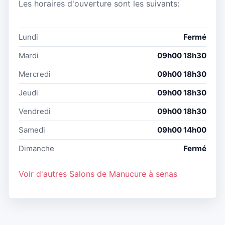
Les horaires d'ouverture sont les suivants:
Lundi
Fermé
Mardi
09h00 18h30
Mercredi
09h00 18h30
Jeudi
09h00 18h30
Vendredi
09h00 18h30
Samedi
09h00 14h00
Dimanche
Fermé
Voir d'autres Salons de Manucure à senas