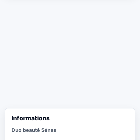
Informations
Duo beauté Sénas