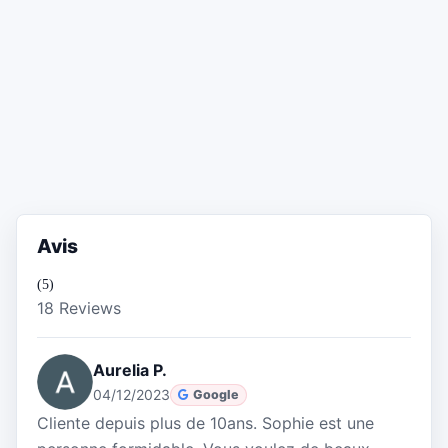
Avis
(5)
18 Reviews
Aurelia P.
04/12/2023
Google
Cliente depuis plus de 10ans. Sophie est une