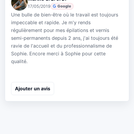
17/05/2019
Google
Une bulle de bien-être où le travail est toujours
impeccable et rapide. Je m'y rends
régulièrement pour mes épilations et vernis
semi-permanents depuis 2 ans, j'ai toujours été
ravie de l'accueil et du professionnalisme de
Sophie. Encore merci à Sophie pour cette
qualité.
Ajouter un avis