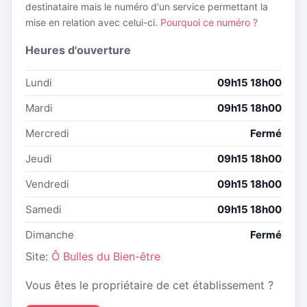
destinataire mais le numéro d'un service permettant la
mise en relation avec celui-ci.
Pourquoi ce numéro ?
Heures d'ouverture
Lundi
09h15 18h00
Mardi
09h15 18h00
Mercredi
Fermé
Jeudi
09h15 18h00
Vendredi
09h15 18h00
Samedi
09h15 18h00
Dimanche
Fermé
Site:
Ô Bulles du Bien-être
Vous êtes le propriétaire de cet établissement ?