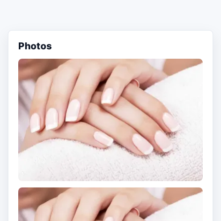
Photos