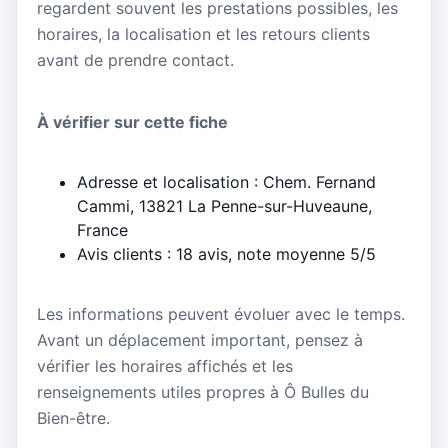
regardent souvent les prestations possibles, les
horaires, la localisation et les retours clients
avant de prendre contact.
À vérifier sur cette fiche
Adresse et localisation : Chem. Fernand
Cammi, 13821 La Penne-sur-Huveaune,
France
Avis clients : 18 avis, note moyenne 5/5
Les informations peuvent évoluer avec le temps.
Avant un déplacement important, pensez à
vérifier les horaires affichés et les
renseignements utiles propres à Ô Bulles du
Bien-être.