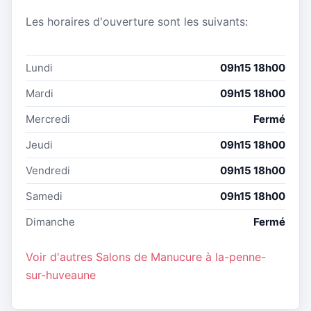
Les horaires d'ouverture sont les suivants:
Lundi
09h15 18h00
Mardi
09h15 18h00
Mercredi
Fermé
Jeudi
09h15 18h00
Vendredi
09h15 18h00
Samedi
09h15 18h00
Dimanche
Fermé
Voir d'autres Salons de Manucure à la-penne-
sur-huveaune