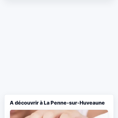
A découvrir à La Penne-sur-Huveaune