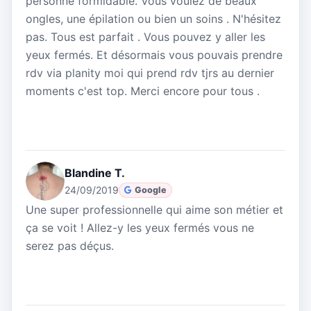
personne formidable. Vous voulez de beaux
ongles, une épilation ou bien un soins . N'hésitez
pas. Tous est parfait . Vous pouvez y aller les
yeux fermés. Et désormais vous pouvais prendre
rdv via planity moi qui prend rdv tjrs au dernier
moments c'est top. Merci encore pour tous .
Blandine T.
24/09/2019
Google
Une super professionnelle qui aime son métier et
ça se voit ! Allez-y les yeux fermés vous ne
serez pas déçus.