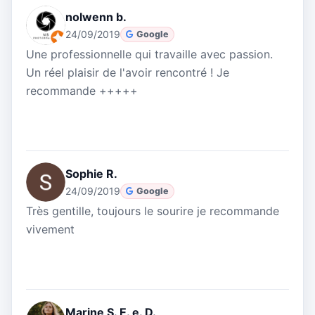
nolwenn b.
24/09/2019
Google
Une professionnelle qui travaille avec passion.
Un réel plaisir de l'avoir rencontré ! Je
recommande +++++
Sophie R.
24/09/2019
Google
Très gentille, toujours le sourire je recommande
vivement
Marine S. E. e. D.