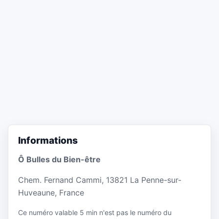
Informations
Ô Bulles du Bien-être
Chem. Fernand Cammi, 13821 La Penne-sur-
Huveaune, France
Ce numéro valable 5 min n'est pas le numéro du