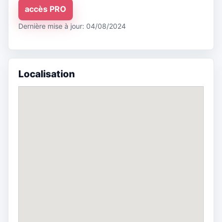
accès PRO
Dernière mise à jour: 04/08/2024
Localisation