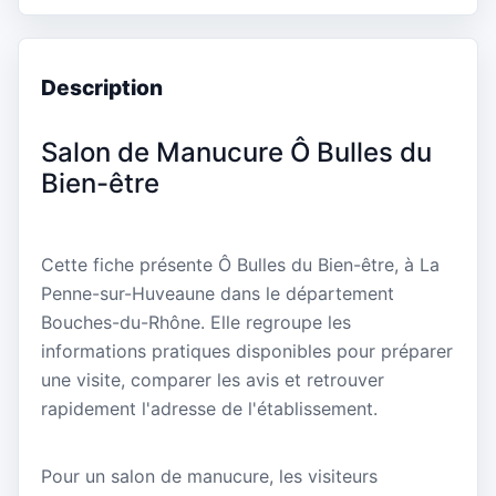
Description
Salon de Manucure Ô Bulles du
Bien-être
Cette fiche présente Ô Bulles du Bien-être, à La
Penne-sur-Huveaune dans le département
Bouches-du-Rhône. Elle regroupe les
informations pratiques disponibles pour préparer
une visite, comparer les avis et retrouver
rapidement l'adresse de l'établissement.
Pour un salon de manucure, les visiteurs