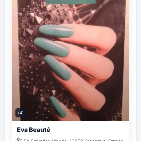
(4)
Eva Beauté