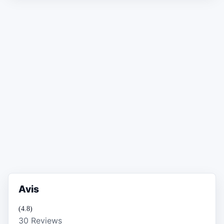
Avis
(4.8)
30 Reviews