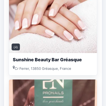
(4)
Sunshine Beauty Bar Gréasque
Cr Ferrer, 13850 Gréasque, France