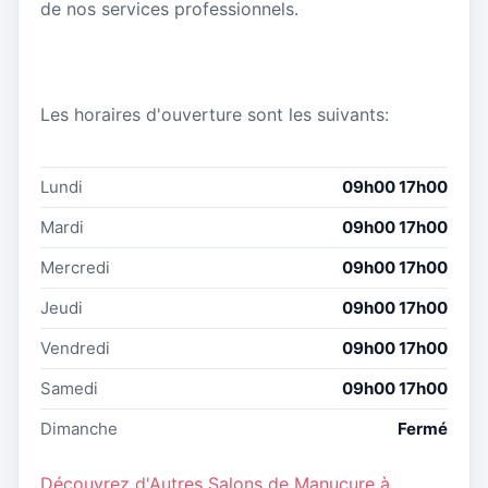
de nos services professionnels.
Les horaires d'ouverture sont les suivants:
Lundi
09h00 17h00
Mardi
09h00 17h00
Mercredi
09h00 17h00
Jeudi
09h00 17h00
Vendredi
09h00 17h00
Samedi
09h00 17h00
Dimanche
Fermé
Découvrez d'Autres Salons de Manucure à