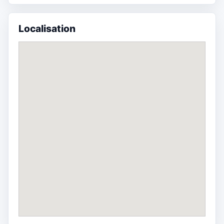
Localisation