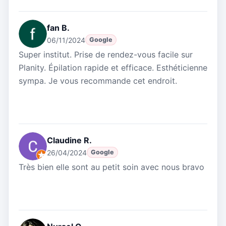
fan B.
06/11/2024
Google
Super institut. Prise de rendez-vous facile sur
Planity. Épilation rapide et efficace. Esthéticienne
sympa. Je vous recommande cet endroit.
Claudine R.
26/04/2024
Google
Très bien elle sont au petit soin avec nous bravo