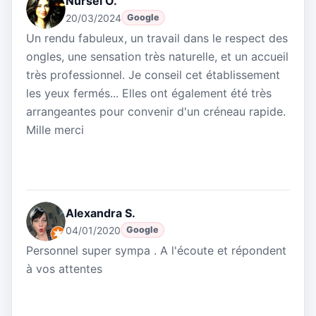
Nursel O.
20/03/2024
Google
Un rendu fabuleux, un travail dans le respect des
ongles, une sensation très naturelle, et un accueil
très professionnel. Je conseil cet établissement
les yeux fermés... Elles ont également été très
arrangeantes pour convenir d'un créneau rapide.
Mille merci
Alexandra S.
04/01/2020
Google
Personnel super sympa . A l'écoute et répondent
à vos attentes