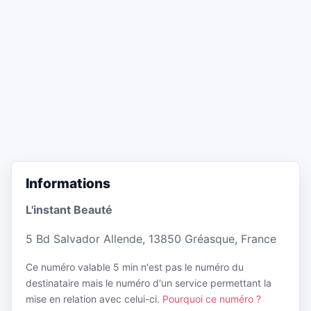
Informations
L'instant Beauté
5 Bd Salvador Allende, 13850 Gréasque, France
Ce numéro valable 5 min n'est pas le numéro du
destinataire mais le numéro d'un service permettant la
mise en relation avec celui-ci.
Pourquoi ce numéro ?