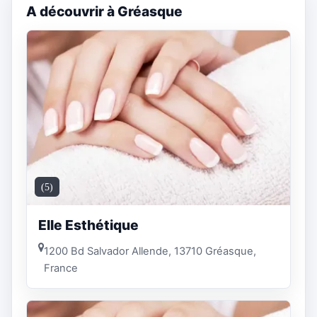
A découvrir à Gréasque
(5)
Elle Esthétique
1200 Bd Salvador Allende, 13710 Gréasque,
France