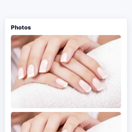
Photos