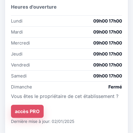
Heures d'ouverture
Lundi
09h00 17h00
Mardi
09h00 17h00
Mercredi
09h00 17h00
Jeudi
09h00 17h00
Vendredi
09h00 17h00
Samedi
09h00 17h00
Dimanche
Fermé
Vous êtes le propriétaire de cet établissement ?
accès PRO
Dernière mise à jour: 02/01/2025