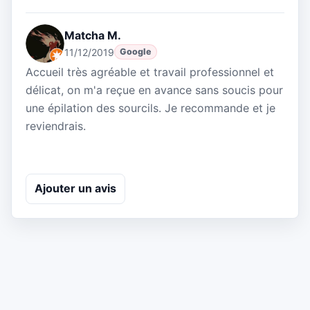
Matcha M.
11/12/2019
Google
Accueil très agréable et travail professionnel et
délicat, on m'a reçue en avance sans soucis pour
une épilation des sourcils. Je recommande et je
reviendrais.
Ajouter un avis