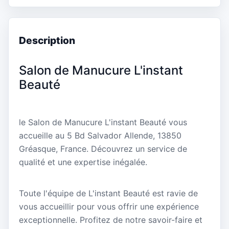
Description
Salon de Manucure L'instant
Beauté
le Salon de Manucure L'instant Beauté vous
accueille au 5 Bd Salvador Allende, 13850
Gréasque, France. Découvrez un service de
qualité et une expertise inégalée.
Toute l'équipe de L'instant Beauté est ravie de
vous accueillir pour vous offrir une expérience
exceptionnelle. Profitez de notre savoir-faire et