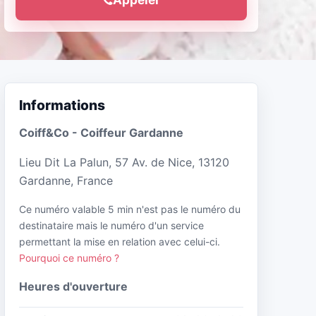
Informations
Coiff&Co - Coiffeur Gardanne
Lieu Dit La Palun, 57 Av. de Nice, 13120
Gardanne, France
Ce numéro valable 5 min n'est pas le numéro du
destinataire mais le numéro d'un service
permettant la mise en relation avec celui-ci.
Pourquoi ce numéro ?
Heures d'ouverture