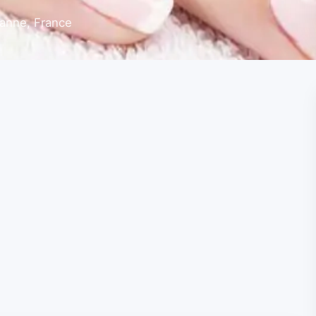
danne, France