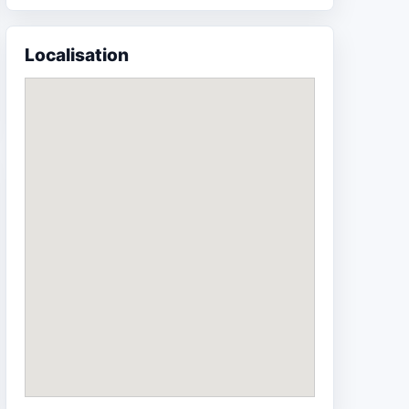
Localisation