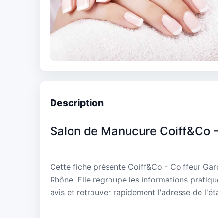
Description
Salon de Manucure Coiff&Co -
Cette fiche présente Coiff&Co - Coiffeur G
Rhône. Elle regroupe les informations pratiqu
avis et retrouver rapidement l'adresse de l'ét