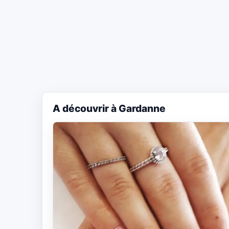
A découvrir à Gardanne