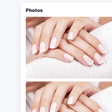
Photos