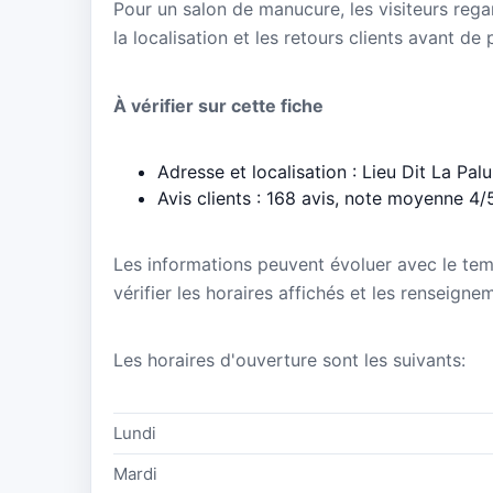
Pour un salon de manucure, les visiteurs regar
la localisation et les retours clients avant de
À vérifier sur cette fiche
Adresse et localisation : Lieu Dit La Pa
Avis clients : 168 avis, note moyenne 4/
Les informations peuvent évoluer avec le te
vérifier les horaires affichés et les renseign
Les horaires d'ouverture sont les suivants:
Lundi
Mardi