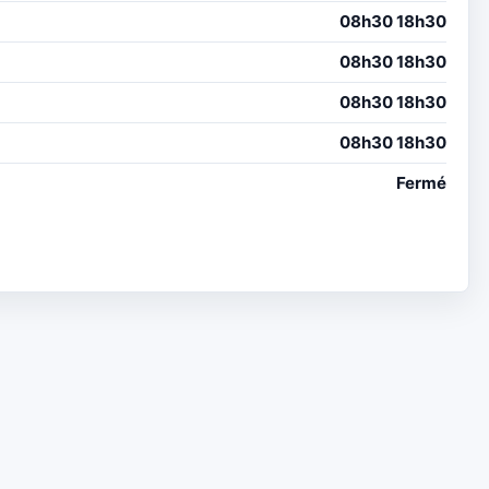
08h30 18h30
08h30 18h30
08h30 18h30
08h30 18h30
Fermé