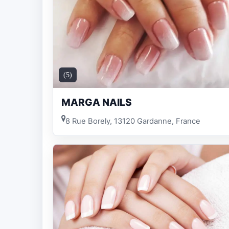
(5)
MARGA NAILS
8 Rue Borely, 13120 Gardanne, France