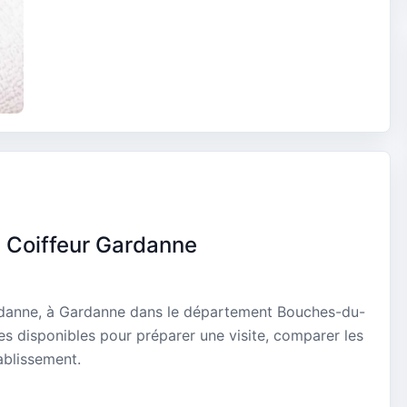
 Coiffeur Gardanne
ardanne, à Gardanne dans le département Bouches-du-
es disponibles pour préparer une visite, comparer les
ablissement.