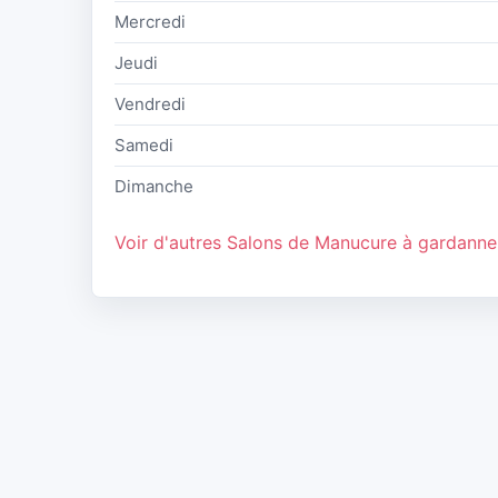
Mercredi
Jeudi
Vendredi
Samedi
Dimanche
Voir d'autres Salons de Manucure à gardanne