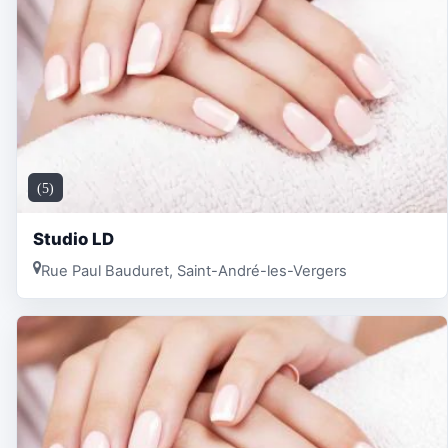
(5)
Studio LD
Rue Paul Bauduret, Saint-André-les-Vergers