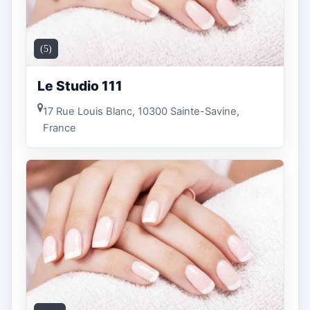
(5)
Le Studio 111
17 Rue Louis Blanc, 10300 Sainte-Savine,
France