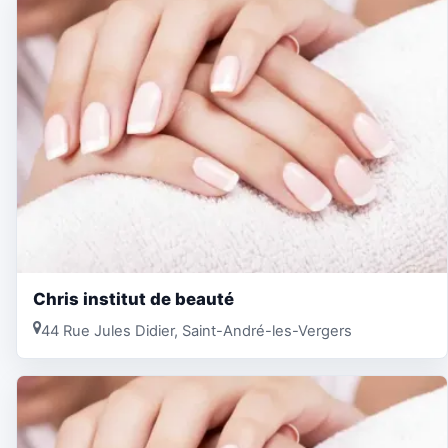
Chris institut de beauté
44 Rue Jules Didier, Saint-André-les-Vergers