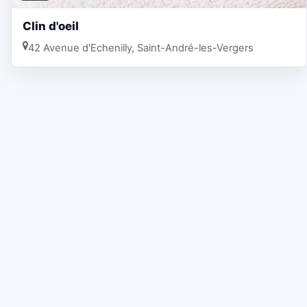
Clin d'oeil
42 Avenue d'Echenilly, Saint-André-les-Vergers