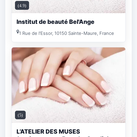
(4.9)
Institut de beauté Bel'Ange
1 Rue de l'Essor, 10150 Sainte-Maure, France
(5)
L’ATELIER DES MUSES