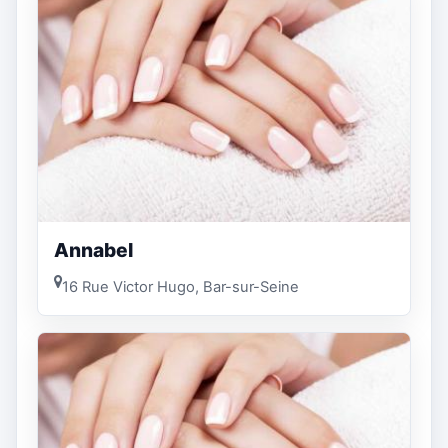
Annabel
16 Rue Victor Hugo, Bar-sur-Seine