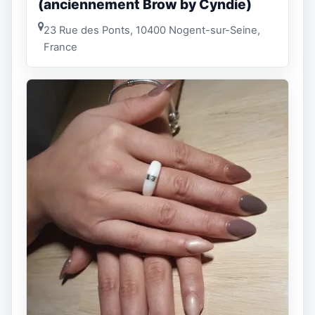
(anciennement Brow by Cyndie)
23 Rue des Ponts, 10400 Nogent-sur-Seine,
France