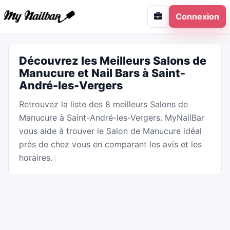
Connexion
Découvrez les Meilleurs Salons de
Manucure et Nail Bars à Saint-
André-les-Vergers
Retrouvez la liste des 8 meilleurs Salons de
Manucure à Saint-André-les-Vergers. MyNailBar
vous aide à trouver le Salon de Manucure idéal
près de chez vous en comparant les avis et les
horaires.