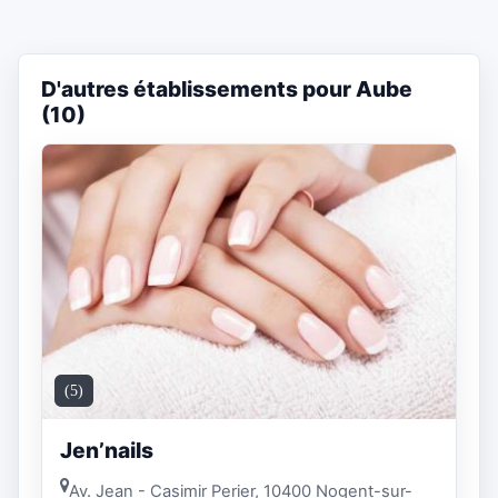
D'autres établissements pour Aube
(10)
(5)
Jen’nails
Av. Jean - Casimir Perier, 10400 Nogent-sur-