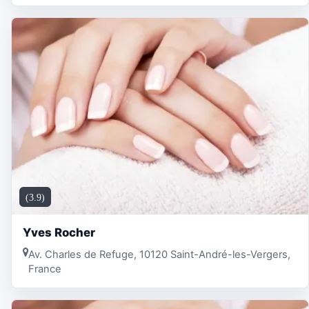
(3.9)
Yves Rocher
Av. Charles de Refuge, 10120 Saint-André-les-Vergers,
France