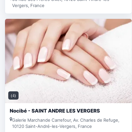
Vergers, France
(4)
Nocibé - SAINT ANDRE LES VERGERS
Galerie Marchande Carrefour, Av. Charles de Refuge,
10120 Saint-André-les-Vergers, France