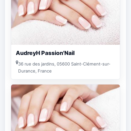
AudreyH Passion'Nail
36 rue des jardins, 05600 Saint-Clément-sur-
Durance, France