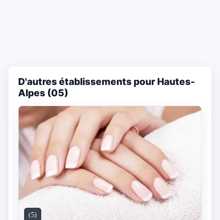
D'autres établissements pour Hautes-
Alpes (05)
(5)