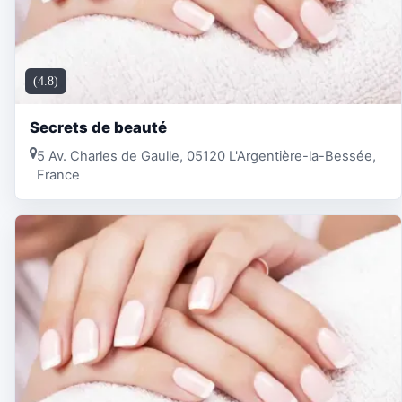
(4.8)
Secrets de beauté
5 Av. Charles de Gaulle, 05120 L'Argentière-la-Bessée,
France