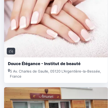
(5)
Douce Élégance - Institut de beauté
5 Av. Charles de Gaulle, 05120 L'Argentière-la-Bessée,
France