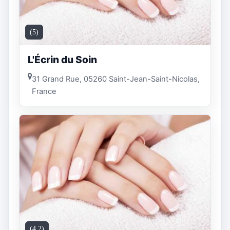
(5)
L'Écrin du Soin
31 Grand Rue, 05260 Saint-Jean-Saint-Nicolas,
France
(4.2)