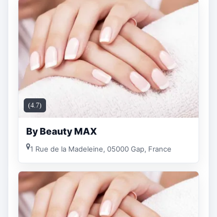
(4.7)
By Beauty MAX
1 Rue de la Madeleine, 05000 Gap, France