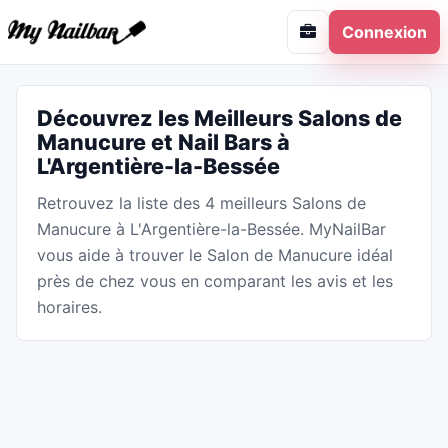
Connexion
Découvrez les Meilleurs Salons de
Manucure et Nail Bars à
L'Argentière-la-Bessée
Retrouvez la liste des 4 meilleurs Salons de
Manucure à L'Argentière-la-Bessée. MyNailBar
vous aide à trouver le Salon de Manucure idéal
près de chez vous en comparant les avis et les
horaires.