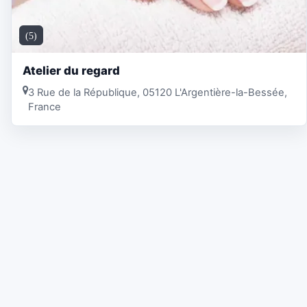
(5)
Atelier du regard
3 Rue de la République, 05120 L'Argentière-la-Bessée,
France