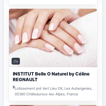
(5)
INSTITUT Belle O Naturel by Céline
REGNAULT
Lotissement pré Vert Lieu Dit, Les Aubergeries,
05380 Châteauroux-les-Alpes, France