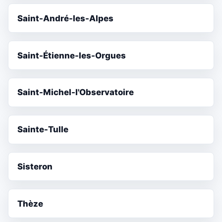
Saint-André-les-Alpes
Saint-Étienne-les-Orgues
Saint-Michel-l'Observatoire
Sainte-Tulle
Sisteron
Thèze