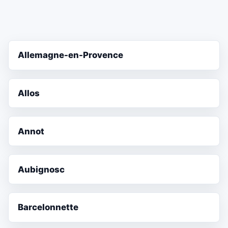
Allemagne-en-Provence
Allos
Annot
Aubignosc
Barcelonnette