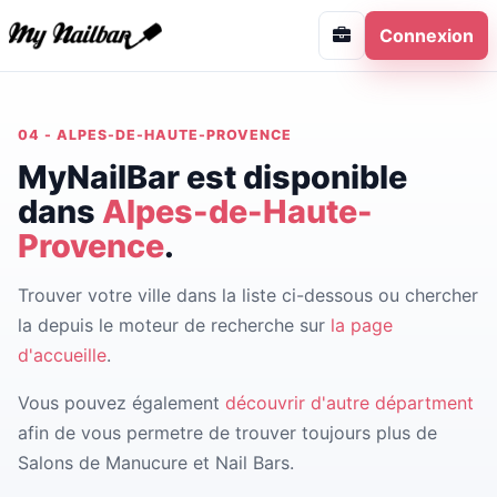
Connexion
04 - ALPES-DE-HAUTE-PROVENCE
MyNailBar est disponible
dans
Alpes-de-Haute-
Provence
.
Trouver votre ville dans la liste ci-dessous ou chercher
la depuis le moteur de recherche sur
la page
d'accueille
.
Vous pouvez également
découvrir d'autre départment
afin de vous permetre de trouver toujours plus de
Salons de Manucure et Nail Bars.