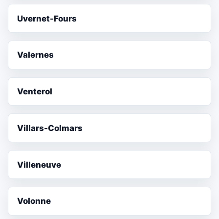
Uvernet-Fours
Valernes
Venterol
Villars-Colmars
Villeneuve
Volonne