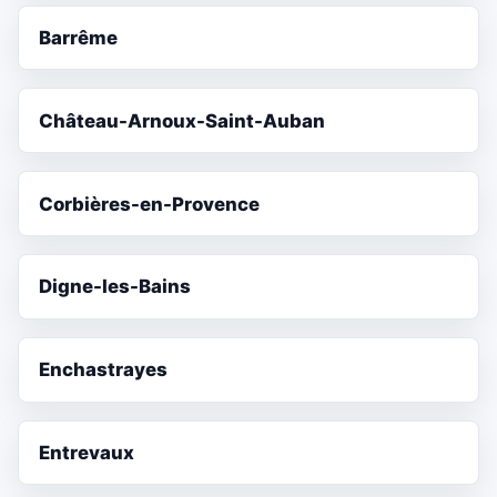
Barrême
Château-Arnoux-Saint-Auban
Corbières-en-Provence
Digne-les-Bains
Enchastrayes
Entrevaux