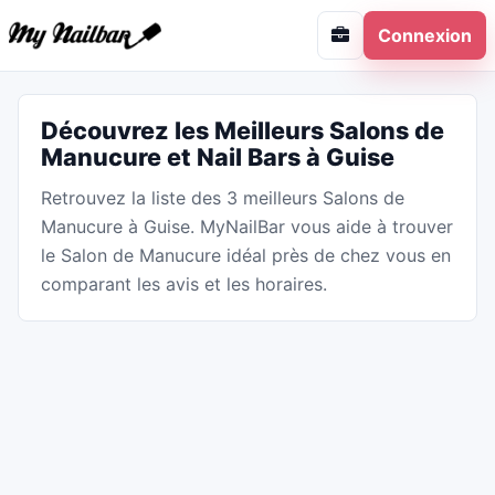
Connexion
Découvrez les Meilleurs Salons de
Manucure et Nail Bars à Guise
Retrouvez la liste des 3 meilleurs Salons de
Manucure à Guise. MyNailBar vous aide à trouver
le Salon de Manucure idéal près de chez vous en
comparant les avis et les horaires.