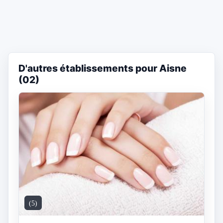
D'autres établissements pour Aisne
(02)
(5)