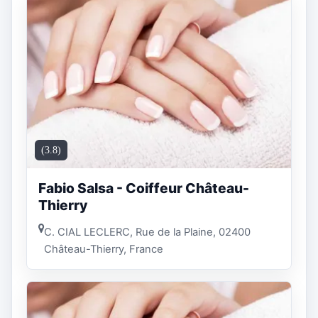
(3.8)
Fabio Salsa - Coiffeur Château-
Thierry
C. CIAL LECLERC, Rue de la Plaine, 02400
Château-Thierry, France