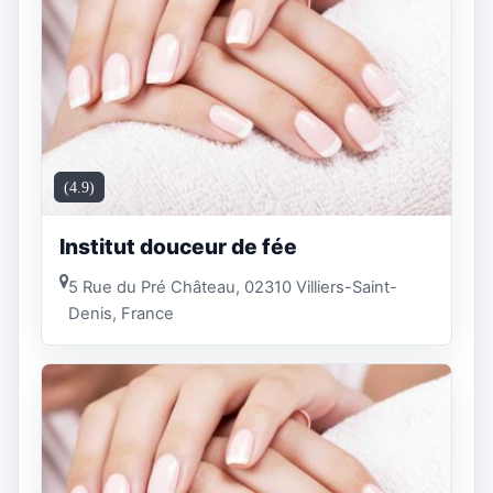
(4.9)
Institut douceur de fée
5 Rue du Pré Château, 02310 Villiers-Saint-
Denis, France